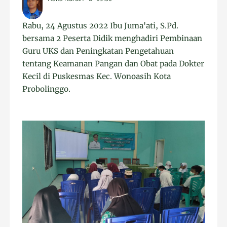
Rabu, 24 Agustus 2022 Ibu Juma'ati, S.Pd.
bersama 2 Peserta Didik menghadiri Pembinaan
Guru UKS dan Peningkatan Pengetahuan
tentang Keamanan Pangan dan Obat pada Dokter
Kecil di Puskesmas Kec. Wonoasih Kota
Probolinggo.