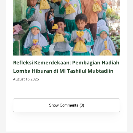
Refleksi Kemerdekaan: Pembagian Hadiah
Lomba Hiburan di MI Tashilul Mubtadiin
August 16 2025
Show Comments (0)