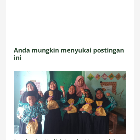
Anda mungkin menyukai postingan
ini