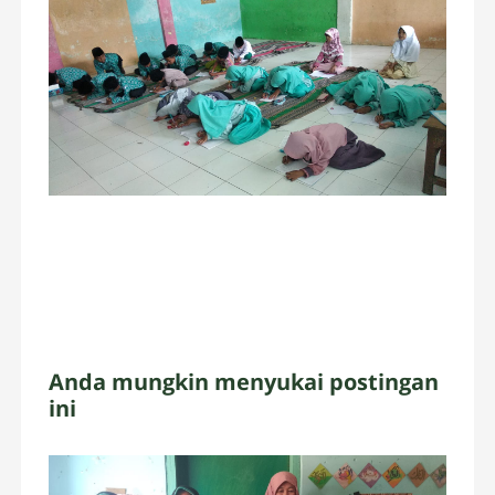
Anda mungkin menyukai postingan
ini