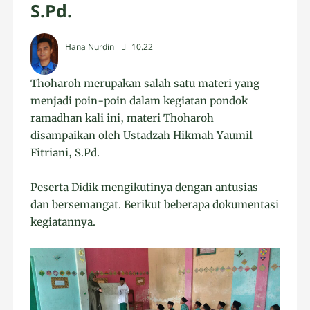
S.Pd.
Hana Nurdin
10.22
Thoharoh merupakan salah satu materi yang
menjadi poin-poin dalam kegiatan pondok
ramadhan kali ini, materi Thoharoh
disampaikan oleh Ustadzah Hikmah Yaumil
Fitriani, S.Pd.
Peserta Didik mengikutinya dengan antusias
dan bersemangat. Berikut beberapa dokumentasi
kegiatannya.