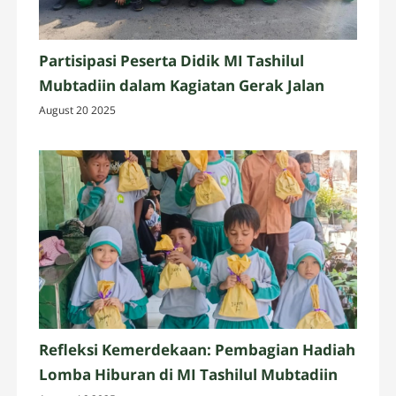
Partisipasi Peserta Didik MI Tashilul
Mubtadiin dalam Kagiatan Gerak Jalan
August 20 2025
Refleksi Kemerdekaan: Pembagian Hadiah
Lomba Hiburan di MI Tashilul Mubtadiin