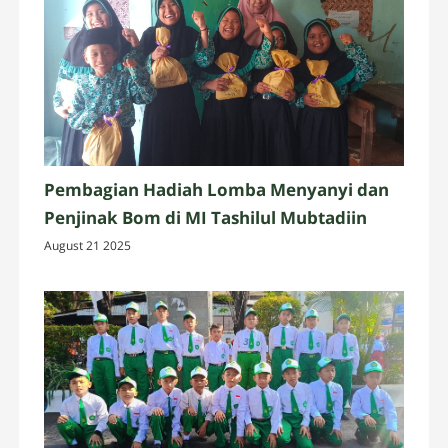
Pembagian Hadiah Lomba Menyanyi dan
Penjinak Bom di MI Tashilul Mubtadiin
August 21 2025