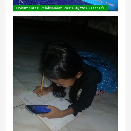
Dokumentasi Pelaksanaan PAT 2019/2020 saat LfH