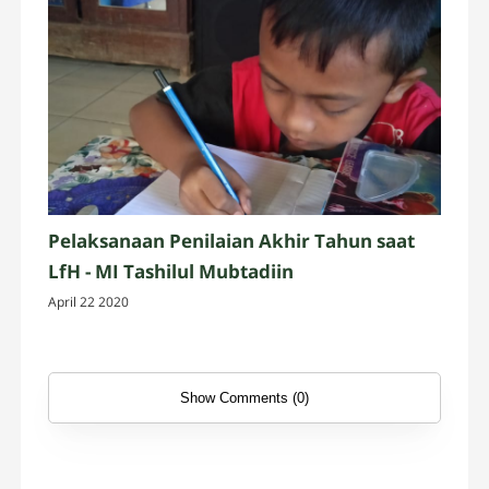
Pelaksanaan Penilaian Akhir Tahun saat
LfH - MI Tashilul Mubtadiin
April 22 2020
Show Comments (0)