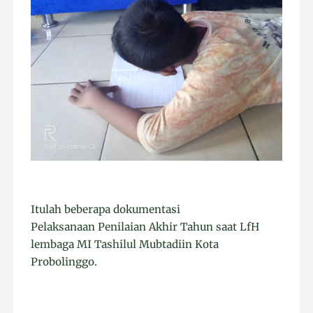
Itulah beberapa dokumentasi
Pelaksanaan Penilaian Akhir Tahun saat LfH
lembaga MI Tashilul Mubtadiin Kota
Probolinggo.