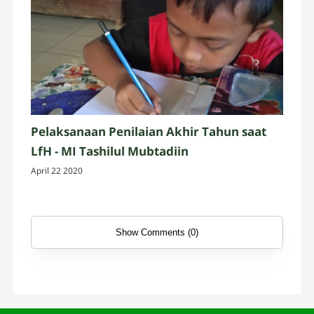
Pelaksanaan Penilaian Akhir Tahun saat
LfH - MI Tashilul Mubtadiin
April 22 2020
Show Comments (0)