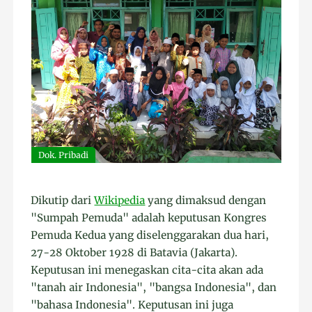
Dok. Pribadi
Dikutip dari
Wikipedia
yang dimaksud dengan
"Sumpah Pemuda" adalah keputusan Kongres
Pemuda Kedua yang diselenggarakan dua hari,
27-28 Oktober 1928 di Batavia (Jakarta).
Keputusan ini menegaskan cita-cita akan ada
"tanah air Indonesia", "bangsa Indonesia", dan
"bahasa Indonesia". Keputusan ini juga