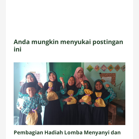
Anda mungkin menyukai postingan
ini
Pembagian Hadiah Lomba Menyanyi dan