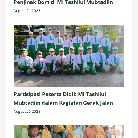
Penjinak Bom di MI Tashilul Mubtadiin
August 21 2025
Partisipasi Peserta Didik MI Tashilul
Mubtadiin dalam Kagiatan Gerak Jalan
August 20 2025