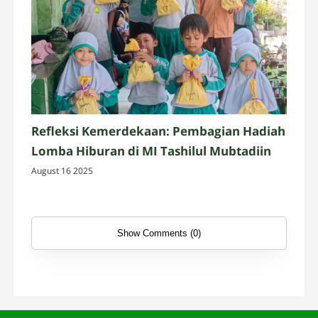
Refleksi Kemerdekaan: Pembagian Hadiah
Lomba Hiburan di MI Tashilul Mubtadiin
August 16 2025
Show Comments (0)